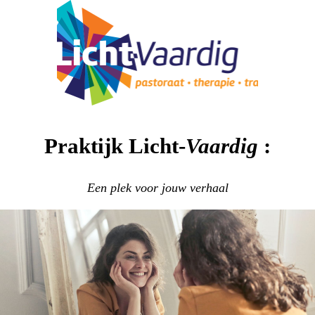
Praktijk Licht-
Vaardig
:
Een plek voor jouw verhaal