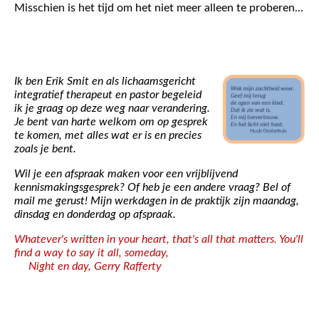
Misschien is het tijd om het niet meer alleen te proberen...
Ik ben Erik Smit en als lichaamsgericht
integratief therapeut en pastor begeleid
ik je graag op deze weg naar verandering.
Je bent van harte welkom om op gesprek
te komen, met alles wat er is en precies
zoals je bent.
Wil je een afspraak maken voor een vrijblijvend
kennismakingsgesprek? Of heb je een andere vraag? Bel of
mail me gerust!
Mijn werkdagen in de praktijk zijn maandag,
dinsdag en donderdag op afspraak.
Whatever's written in your heart, that's all that matters. You'll
find a way to say it all, someday,
Night en day, Gerry Rafferty